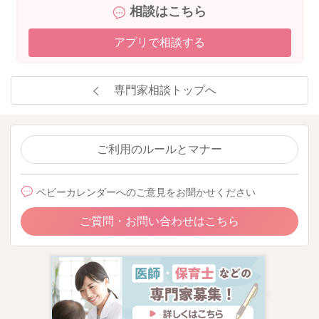
相談はこちら
アプリで相談する
専門家相談トップへ
ご利用のルールとマナー
ベビーカレンダーへのご意見をお聞かせください
ご質問・お問い合わせはこちら