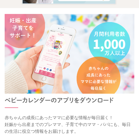
赤ちゃんの成長にあったママに必要な情報が毎日届く！
妊娠から出産までのプレママ、子育て中のママ・パパにも、毎日
の生活に役立つ情報をお届けします。