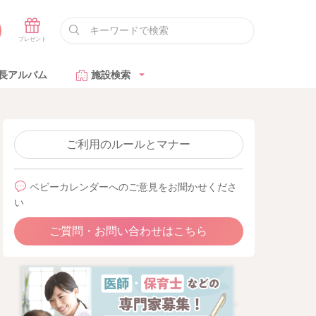
長アルバム
施設検索
ご利用のルールとマナー
ベビーカレンダーへのご意見をお聞かせくださ
い
ご質問・お問い合わせはこちら