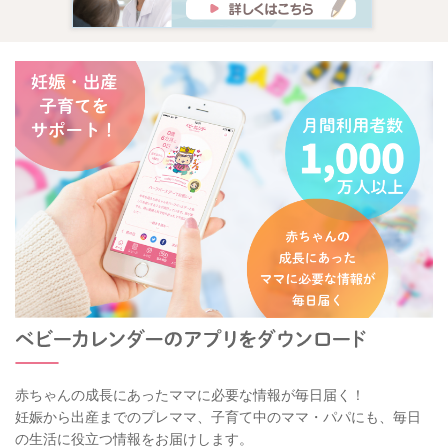
赤ちゃんの成長にあったママに必要な情報が毎日届く！
妊娠から出産までのプレママ、子育て中のママ・パパにも、毎日
の生活に役立つ情報をお届けします。