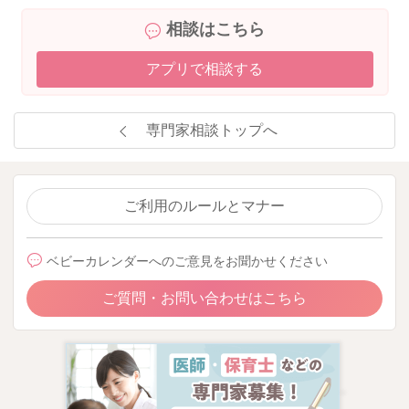
相談はこちら
アプリで相談する
専門家相談トップへ
ご利用のルールとマナー
ベビーカレンダーへのご意見をお聞かせください
ご質問・お問い合わせはこちら