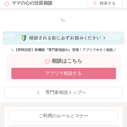
ママの心の
注目相談
検索する
もっと見る
＼【即時回答】新機能「専門家相談AI」登場！アプリで今すぐ相談／
相談はこちら
アプリで相談する
専門家相談トップへ
ご利用のルールとマナー