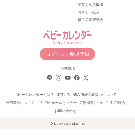
子育て支援機構
おぎゃー献金
母子栄養懇話会
ログイン／新規登録
公式SNS
ベビーカレンダーとは？
運営会社
個人情報の取扱いについて
外部送信について
ご利用のルールとマナー
広告掲載について
利用規約
お問い合わせ
© baby calendar Inc.