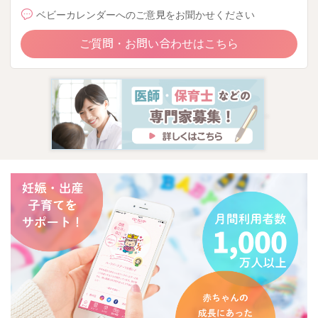
ベビーカレンダーへのご意見をお聞かせください
ご質問・お問い合わせはこちら