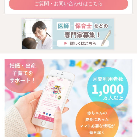
ご質問・お問い合わせはこちら