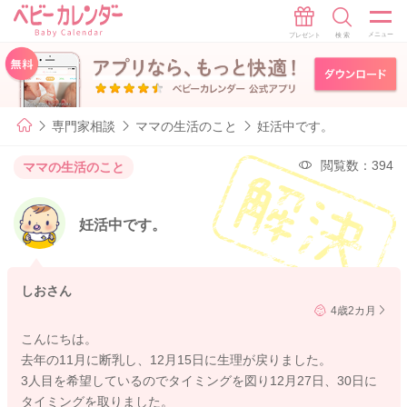
専門家相談
ママの生活のこと
妊活中です。
閲覧数：394
ママの生活のこと
妊活中です。
しおさん
4歳2カ月
こんにちは。
去年の11月に断乳し、12月15日に生理が戻りました。
3人目を希望しているのでタイミングを図り12月27日、30日に
タイミングを取りました。