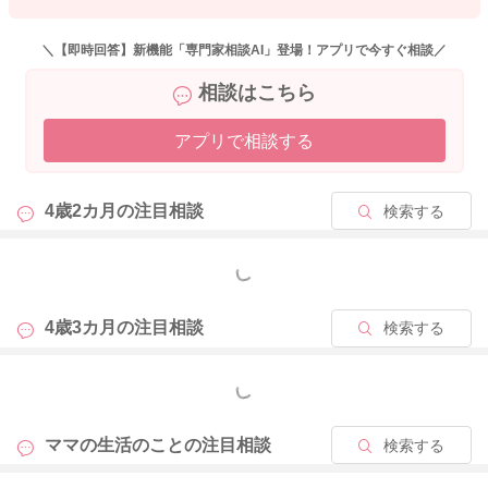
＼【即時回答】新機能「専門家相談AI」登場！アプリで今すぐ相談／
相談はこちら
アプリで相談する
4歳2カ月の
注目相談
検索する
もっと見る
4歳3カ月の
注目相談
検索する
もっと見る
ママの生活のことの
注目相談
検索する