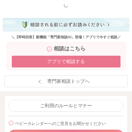
もっと見る
＼【即時回答】新機能「専門家相談AI」登場！アプリで今すぐ相談／
相談はこちら
アプリで相談する
専門家相談トップへ
ご利用のルールとマナー
ベビーカレンダーへのご意見をお聞かせください