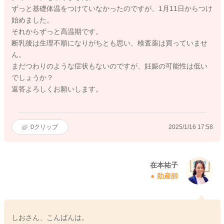
ずっと基礎体温をつけていなかったのですが、1月11日からつけ
始めました。
それからずっと高温期です。
断乳後は生理不順になりがちとも思い、検査薬は買っていませ
ん。
まだつわりのような症状もないのですが、妊娠の可能性は低い
でしょうか？
返答よろしくお願いします。
0
クリップ
2025/1/16 17:58
在本祐子
助産師
しおさん、こんばんは。