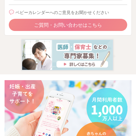
ベビーカレンダーへのご意見をお聞かせください
ご質問・お問い合わせはこちら