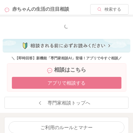
赤ちゃんの生活の
注目相談
検索する
もっと見る
＼【即時回答】新機能「専門家相談AI」登場！アプリで今すぐ相談／
相談はこちら
アプリで相談する
専門家相談トップへ
ご利用のルールとマナー