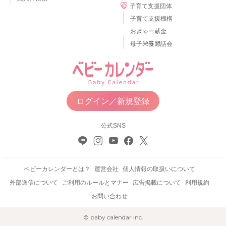
子育て支援団体
子育て支援機構
おぎゃー献金
母子栄養懇話会
ログイン／新規登録
公式SNS
ベビーカレンダーとは？
運営会社
個人情報の取扱いについて
外部送信について
ご利用のルールとマナー
広告掲載について
利用規約
お問い合わせ
© baby calendar Inc.