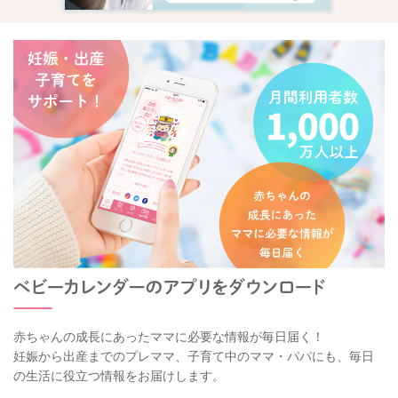
赤ちゃんの成長にあったママに必要な情報が毎日届く！
妊娠から出産までのプレママ、子育て中のママ・パパにも、毎日
の生活に役立つ情報をお届けします。