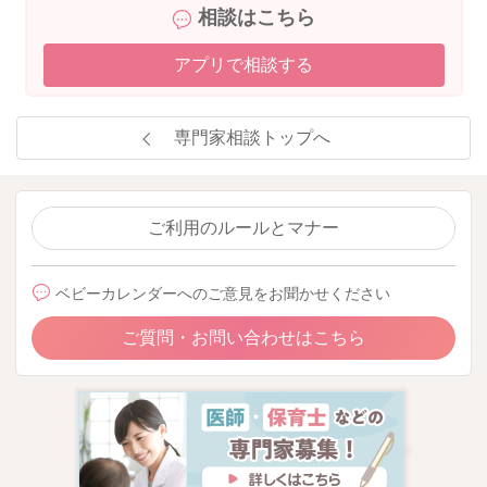
相談はこちら
アプリで相談する
専門家相談トップへ
ご利用のルールとマナー
ベビーカレンダーへのご意見をお聞かせください
ご質問・お問い合わせはこちら