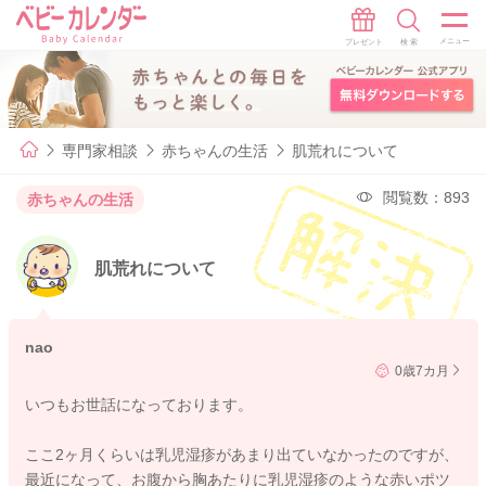
専門家相談
赤ちゃんの生活
肌荒れについて
閲覧数：893
赤ちゃんの生活
肌荒れについて
nao
0歳7カ月
いつもお世話になっております。
ここ2ヶ月くらいは乳児湿疹があまり出ていなかったのですが、
最近になって、お腹から胸あたりに乳児湿疹のような赤いポツ