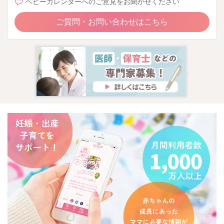
ベビーカレンダーへのご意見をお聞かせください
ご質問・お問い合わせはこちら