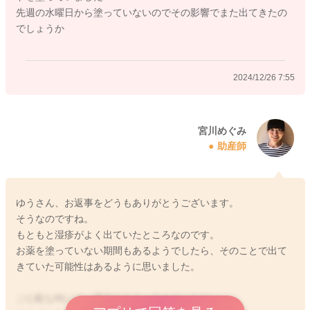
安心できるようにしてみていただけたらと思います。
先週の水曜日から塗っていないのでその影響でまた出てきたの
でしょうか
どうぞよろしくお願いします。
2024/12/26 7:55
2024/12/25 23:01
宮川めぐみ
助産師
ゆうさん、お返事をどうもありがとうございます。
そうなのですね。
もともと湿疹がよく出ていたところなのです。
お薬を塗っていない期間もあるようでしたら、そのことで出て
きていた可能性はあるように思いました。
ご心配な時には、受診をなさってみてください。