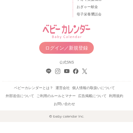
おぎゃー献金
母子栄養懇話会
ログイン／新規登録
公式SNS
ベビーカレンダーとは？
運営会社
個人情報の取扱いについて
外部送信について
ご利用のルールとマナー
広告掲載について
利用規約
お問い合わせ
© baby calendar Inc.