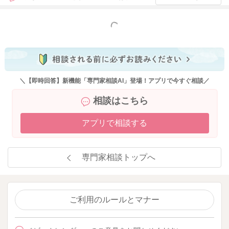
もっと見る
＼【即時回答】新機能「専門家相談AI」登場！アプリで今すぐ相談／
相談はこちら
アプリで相談する
専門家相談トップへ
ご利用のルールとマナー