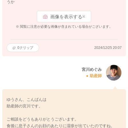
うか
画像を表示する
※
※ 閲覧に注意が必要な画像が含まれている場合がございます。
0
クリップ
2024/12/25 20:07
宮川めぐみ
助産師
ゆうさん、こんばんは
助産師の宮川です。
ご相談をどうもありがとうございます。
食後に息子さんのお顔のあたりに湿疹が出ていたのですね。