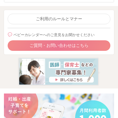
ご利用のルールとマナー
ベビーカレンダーへのご意見をお聞かせください
ご質問・お問い合わせはこちら