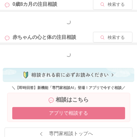
0歳8カ月の
注目相談
検索する
もっと見る
赤ちゃんの心と体の
注目相談
検索する
もっと見る
＼【即時回答】新機能「専門家相談AI」登場！アプリで今すぐ相談／
相談はこちら
アプリで相談する
専門家相談トップへ