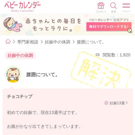
専門家相談
妊娠中の体調
腹囲について。
閲覧数：1,820
妊娠中の体調
腹囲について。
チョコチップ
妊娠13週
初めての妊娠で、現在13週半ばです。
お腹がかなり出てきてしまっています。