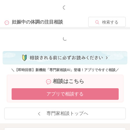
もっと見る
妊娠中の体調の
注目相談
検索する
もっと見る
＼【即時回答】新機能「専門家相談AI」登場！アプリで今すぐ相談／
相談はこちら
アプリで相談する
専門家相談トップへ