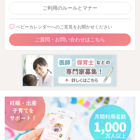
ご利用のルールとマナー
ベビーカレンダーへのご意見をお聞かせください
ご質問・お問い合わせはこちら