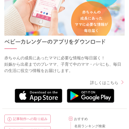
赤ちゃんの成長にあったママに必要な情報が毎日届く！
妊娠から出産までのプレママ、子育て中のママ・パパにも、毎日
の生活に役立つ情報をお届けします。
詳しくはこちら
記事制作への取り組み
おすすめ
名前ランキング検索