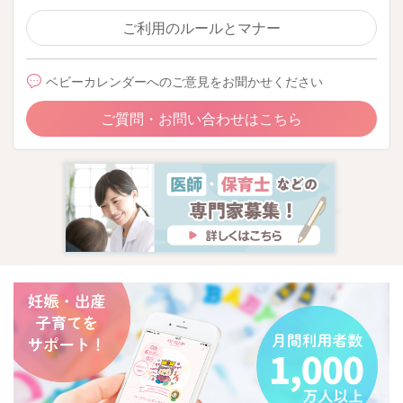
ご利用のルールとマナー
ベビーカレンダーへのご意見をお聞かせください
ご質問・お問い合わせはこちら