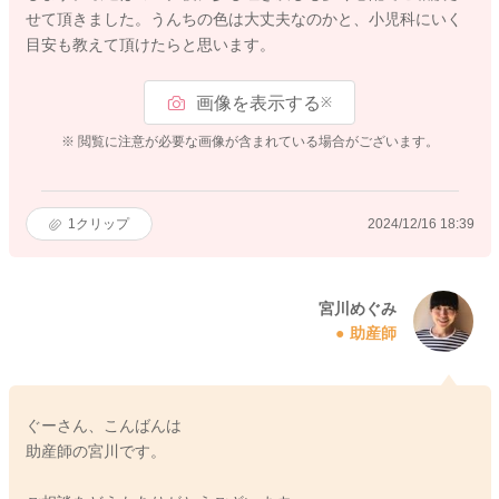
せて頂きました。うんちの色は大丈夫なのかと、小児科にいく
目安も教えて頂けたらと思います。
画像を表示する
※
※ 閲覧に注意が必要な画像が含まれている場合がございます。
1
クリップ
2024/12/16 18:39
宮川めぐみ
助産師
ぐーさん、こんばんは
助産師の宮川です。