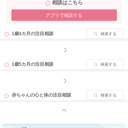
相談はこちら
アプリで相談する
2024/12/18 12:38
1歳4カ月の
注目相談
検索する
もっと見る
1歳5カ月の
注目相談
検索する
もっと見る
赤ちゃんの心と体の
注目相談
検索する
もっと見る