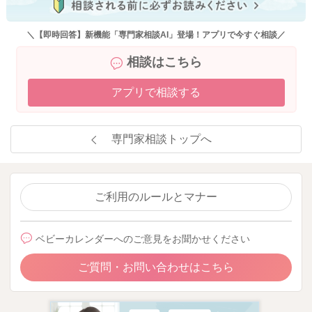
＼【即時回答】新機能「専門家相談AI」登場！アプリで今すぐ相談／
相談はこちら
アプリで相談する
専門家相談トップへ
ご利用のルールとマナー
ベビーカレンダーへのご意見をお聞かせください
ご質問・お問い合わせはこちら