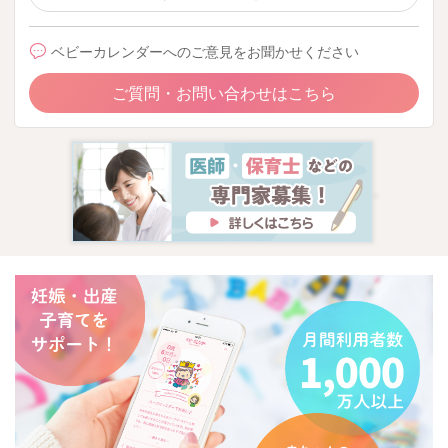
ベビーカレンダーへのご意見をお聞かせください
ご質問・お問い合わせはこちら