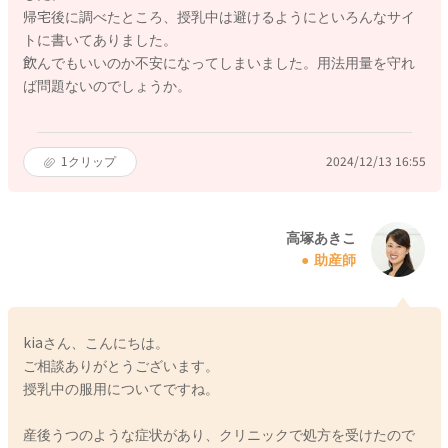
帰宅後に調べたところ、授乳中は避けるようにといろんなサイ
トに書いてありました。
飲んでもいいのか不安になってしまいました。用法用量を守れ
ば問題ないのでしょうか。
1
クリップ
2024/12/13 16:55
高塚あきこ
助産師
kiaさん、こんにちは。
ご相談ありがとうございます。
授乳中の服用についてですね。
産後うつのような症状があり、クリニックで処方を受けたので