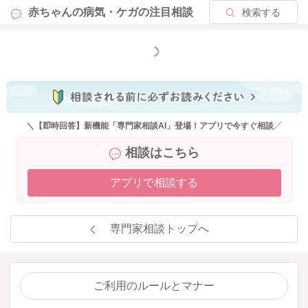
赤ちゃんの病気・ケガの
注目相談
検索する
もっと見る
＼【即時回答】新機能「専門家相談AI」登場！アプリで今すぐ相談／
相談はこちら
アプリで相談する
専門家相談トップへ
ご利用のルールとマナー