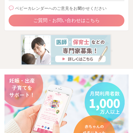
ベビーカレンダーへのご意見をお聞かせください
ご質問・お問い合わせはこちら