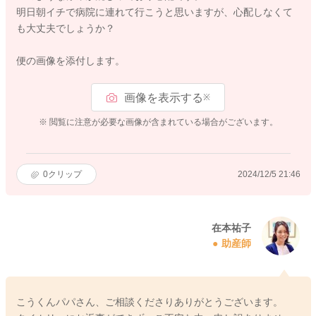
明日朝イチで病院に連れて行こうと思いますが、心配しなくて
も大丈夫でしょうか？
便の画像を添付します。
画像を表示する
※
※ 閲覧に注意が必要な画像が含まれている場合がございます。
0
クリップ
2024/12/5 21:46
在本祐子
助産師
こうくんパパさん、ご相談くださりありがとうございます。