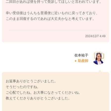
二回目があれば便を持って受診してほしいと言われています。
幸い受信後はうんちも普通便に近いものに戻ってきており、
このまま回復するのであれば大丈夫かなと考えています。
2024/12/7 4:49
在本祐子
助産師
お返事ありがとうございました。
そうだったのですね。
ご心配でしたね。お大事になさってくださいね。
教えてくださりありがとうございました。