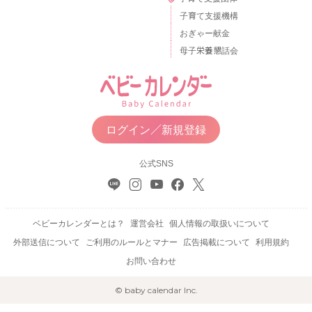
子育て支援機構
おぎゃー献金
母子栄養懇話会
ログイン／新規登録
公式SNS
ベビーカレンダーとは？
運営会社
個人情報の取扱いについて
外部送信について
ご利用のルールとマナー
広告掲載について
利用規約
お問い合わせ
© baby calendar Inc.