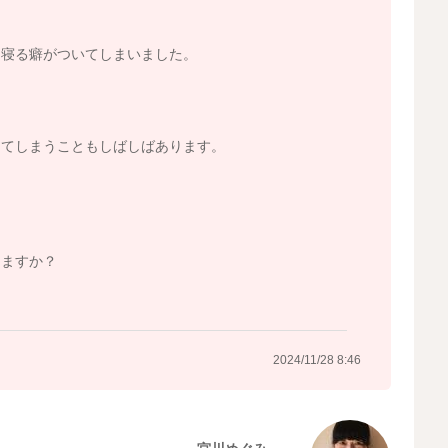
。
ら寝る癖がついてしまいました。
、
してしまうこともしばしばあります。
りますか？
2024/11/28 8:46