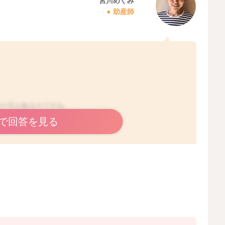
宮川めぐみ
助産師
髪の毛を触るのですね。
やすくなっているのですね。
で回答を見る
感じやすいのかなと思います。
しながらねんねをするのはどう？と提案をされてみたり、
と思いますので、どこだったらいいのか、どこだったら触
みるのはどうかなと思いました。