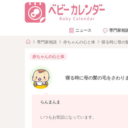
ニュース
専門家相
専門家相談
赤ちゃんの心と体
寝る時に母の
赤ちゃんの心と体
寝る時に母の髪の毛をさわり
らんまんま
いつもお世話になっています。