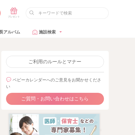
長アルバム
施設検索
ご利用のルールとマナー
ベビーカレンダーへのご意見をお聞かせくださ
い
ご質問・お問い合わせはこちら