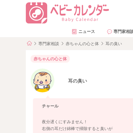
ニュース
専門家相
専門家相談
赤ちゃんの心と体
耳の臭い
赤ちゃんの心と体
耳の臭い
チャール
夜分遅くにすみません！
右側の耳だけ綿棒で掃除すると臭いが