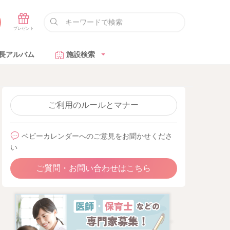
長アルバム
施設検索
ご利用のルールとマナー
ベビーカレンダーへのご意見をお聞かせくださ
い
ご質問・お問い合わせはこちら