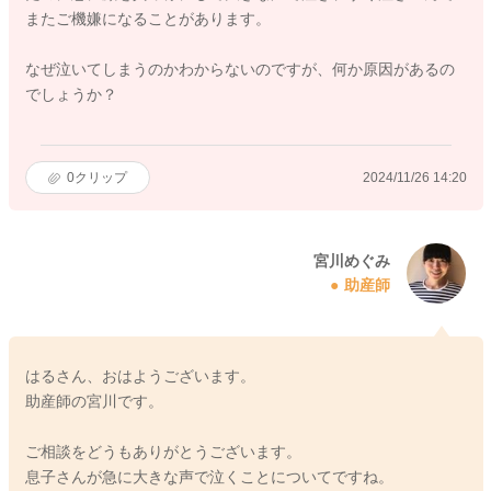
またご機嫌になることがあります。
なぜ泣いてしまうのかわからないのですが、何か原因があるの
でしょうか？
0
クリップ
2024/11/26 14:20
宮川めぐみ
助産師
はるさん、おはようございます。
助産師の宮川です。
ご相談をどうもありがとうございます。
息子さんが急に大きな声で泣くことについてですね。