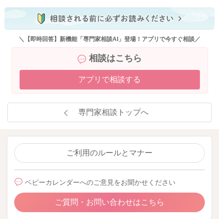
＼【即時回答】新機能「専門家相談AI」登場！アプリで今すぐ相談／
相談はこちら
アプリで相談する
専門家相談トップへ
ご利用のルールとマナー
ベビーカレンダーへのご意見をお聞かせください
ご質問・お問い合わせはこちら