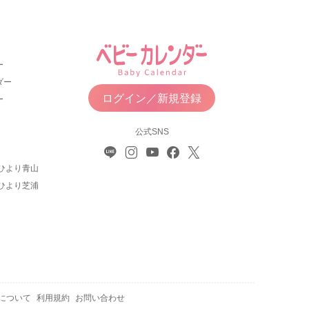
ー
ダー
ログイン／新規登録
ー
公式SNS
ひより青山
ひより芝浦
について
利用規約
お問い合わせ