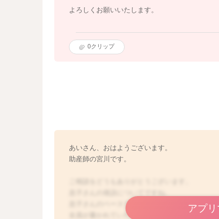
よろしくお願いいたします。
0
クリップ
あいさん、おはようございます。
助産師の宮川です。
ご相談をどうもありがとうございます。
息子さんの発語についてですね。
息子さんのペースで発語の数が増えているよう
アプリ
全員が書かれていたような語数を話せるという