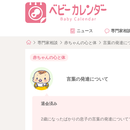
ニュース
専門家相
専門家相談
赤ちゃんの心と体
言葉の発達に
赤ちゃんの心と体
言葉の発達について
退会済み
2歳になったばかりの息子の言葉の発達について