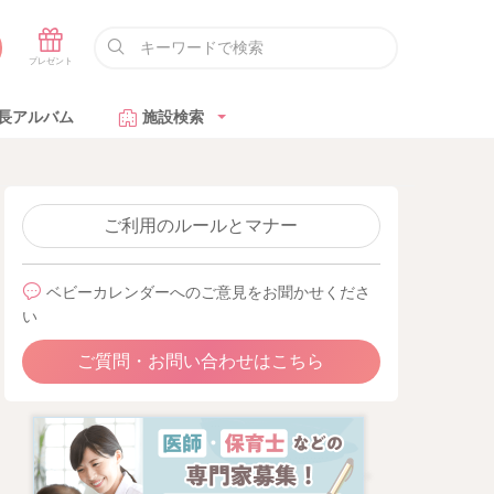
長アルバム
施設検索
ご利用のルールとマナー
ベビーカレンダーへのご意見をお聞かせくださ
い
ご質問・お問い合わせはこちら