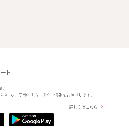
届く！
パパにも、毎日の生活に役立つ情報をお届けします。
詳しくはこちら