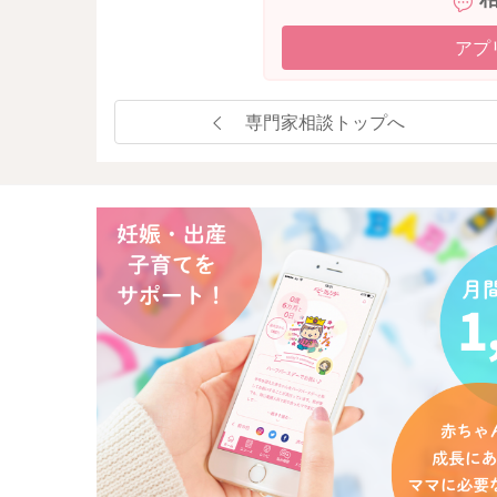
アプ
専門家相談トップへ