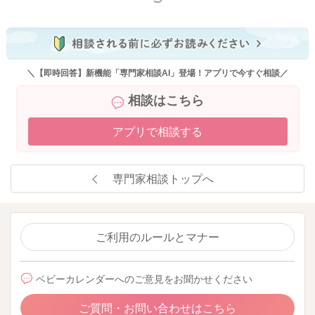
＼【即時回答】新機能「専門家相談AI」登場！アプリで今すぐ相談／
相談はこちら
アプリで相談する
専門家相談トップへ
ご利用のルールとマナー
ベビーカレンダーへのご意見をお聞かせください
ご質問・お問い合わせはこちら