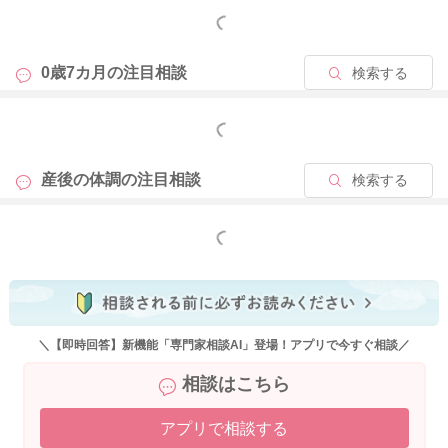
もっと見る
0歳7カ月の
注目相談
検索する
もっと見る
産後の体調の
注目相談
検索する
もっと見る
＼【即時回答】新機能「専門家相談AI」登場！アプリで今すぐ相談／
相談はこちら
アプリで相談する