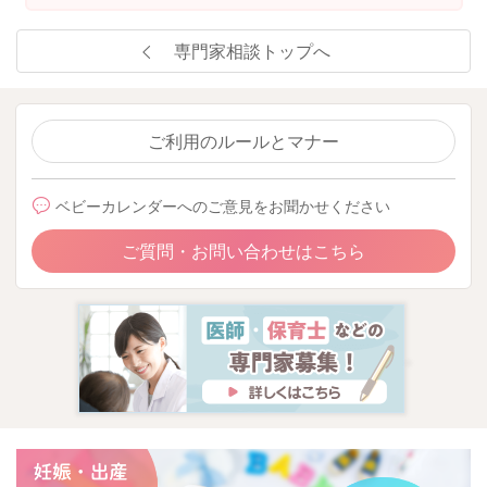
専門家相談トップへ
ご利用のルールとマナー
ベビーカレンダーへのご意見をお聞かせください
ご質問・お問い合わせはこちら