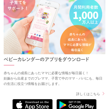
赤ちゃんの成長にあったママに必要な情報が毎日届く！
妊娠から出産までのプレママ、子育て中のママ・パパにも、毎日
の生活に役立つ情報をお届けします。
詳しくはこちら