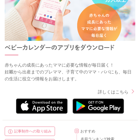
赤ちゃんの成長にあったママに必要な情報が毎日届く！
妊娠から出産までのプレママ、子育て中のママ・パパにも、毎日
の生活に役立つ情報をお届けします。
詳しくはこちら
記事制作への取り組み
おすすめ
名前ランキング検索