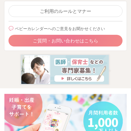
ご利用のルールとマナー
ベビーカレンダーへのご意見をお聞かせください
ご質問・お問い合わせはこちら