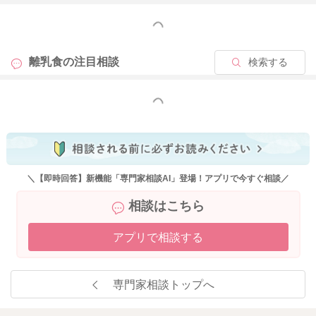
もっと見る
離乳食の
注目相談
検索する
もっと見る
＼【即時回答】新機能「専門家相談AI」登場！アプリで今すぐ相談／
相談はこちら
アプリで相談する
専門家相談トップへ