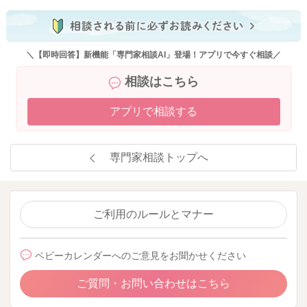
＼【即時回答】新機能「専門家相談AI」登場！アプリで今すぐ相談／
相談はこちら
アプリで相談する
専門家相談トップへ
ご利用のルールとマナー
ベビーカレンダーへのご意見をお聞かせください
ご質問・お問い合わせはこちら