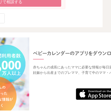
リで相談する
赤ちゃんの成長にあったママに必要な情報が毎日
妊娠から出産までのプレママ、子育て中のママ・