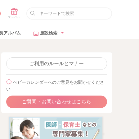
長アルバム
施設検索
ご利用のルールとマナー
ベビーカレンダーへのご意見をお聞かせくださ
い
ご質問・お問い合わせはこちら