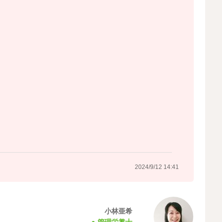
2024/9/12 14:41
小林亜希
管理栄養士