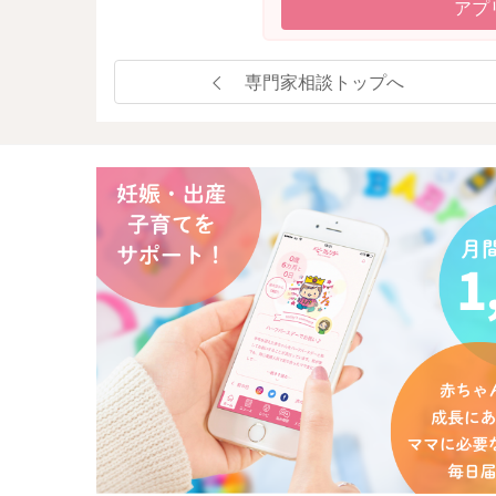
アプ
専門家相談トップへ