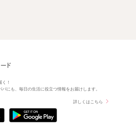
届く！
パパにも、毎日の生活に役立つ情報をお届けします。
詳しくはこちら