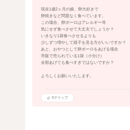
現在1歳2ヶ月の娘、卵大好きで
卵焼きなど問題なく食べています。
この場合、卵ボーロはアレルギー等
気にせず食べさせて大丈夫でしょうか？
いきなり1袋食べさせるよりも
少しずつ増やして様子を見る方がいいですか？
あと、おやつとして卵ボーロをあげる場合
市販で売られている1袋（小分け）
全部あげても食べすぎではないですか？
よろしくお願いいたします。
0
クリップ