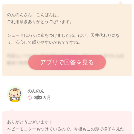
のんのんさん、こんばんは。
ご利用頂きありがとうございます。
シェード代わりに布をつけましたね。はい、天井代わりにな
り、安心して眠りやすいかも？ですね。
問題ないですが、事故予防の観点から、赤ちゃんを見守れる距
アプリで回答を見る
離感で利用をよろしくお願いします！
2025/12/10 23:17
のんのん
0歳3カ月
ありがとうございます！
ベビーモニターもつけているので、今後もこの形で様子を見た