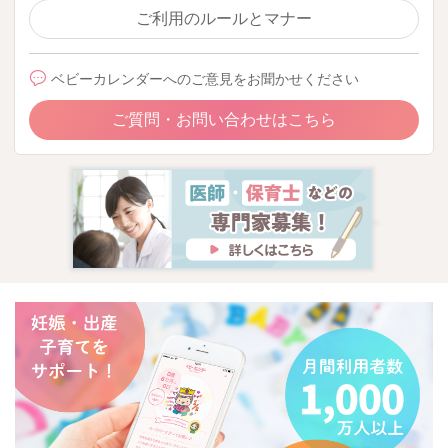
ご利用のルールとマナー
ベビーカレンダーへのご意見をお聞かせください
ご質問・お問い合わせはこちら