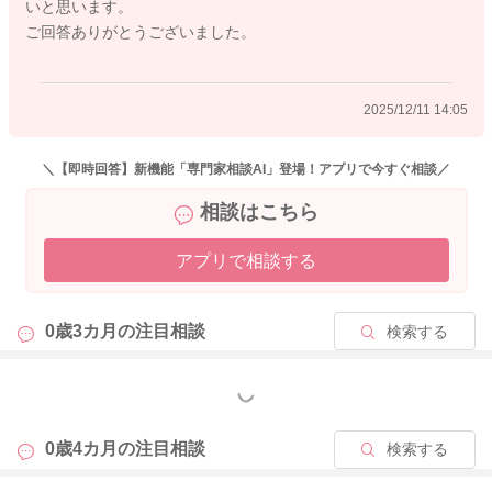
いと思います。
ご回答ありがとうございました。
2025/12/11 14:05
＼【即時回答】新機能「専門家相談AI」登場！アプリで今すぐ相談／
相談はこちら
アプリで相談する
0歳3カ月の
注目相談
検索する
もっと見る
0歳4カ月の
注目相談
検索する