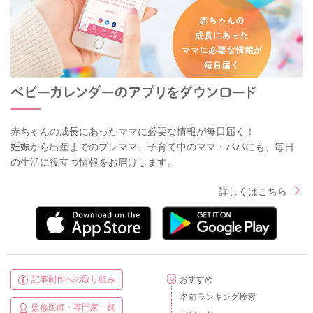
赤ちゃんの成長にあったママに必要な情報が毎日届く！
妊娠から出産までのプレママ、子育て中のママ・パパにも、毎日
の生活に役立つ情報をお届けします。
詳しくはこちら
記事制作への取り組み
おすすめ
名前ランキング検索
監修医師・専門家一覧