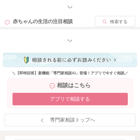
もっと見る
赤ちゃんの生活の
注目相談
検索する
もっと見る
＼【即時回答】新機能「専門家相談AI」登場！アプリで今すぐ相談／
相談はこちら
アプリで相談する
専門家相談トップへ