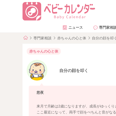
ニュース
専門家相
専門家相談
赤ちゃんの心と体
自分の顔を叩
赤ちゃんの心と体
自分の顔を叩く
悠夜
来月で月齢は2歳になりますが、成長がゆっくり
ここ最近になって、両手で顔をぺちんと音がな