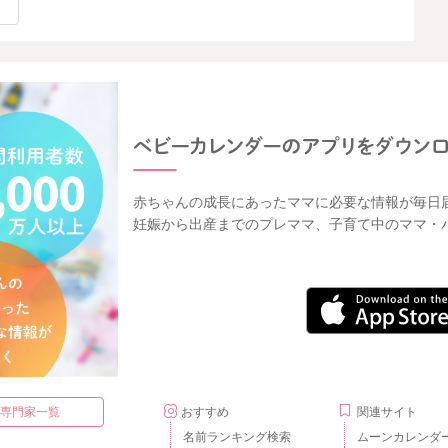
赤ちゃんの成長にあったママに必要な情報が毎日
妊娠から出産までのプレママ、子育て中のママ・
・専門家一覧
おすすめ
関連サイト
名前ランキング検索
ムーンカレンダ