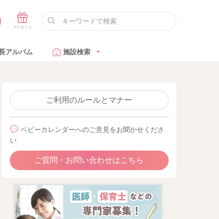
長アルバム
施設検索
ご利用のルールとマナー
ベビーカレンダーへのご意見をお聞かせくださ
い
ご質問・お問い合わせはこちら